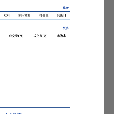
更多
杠杆
实际杠杆
持仓量
到期日
更多
成交量(万)
成交额(万)
市盈率